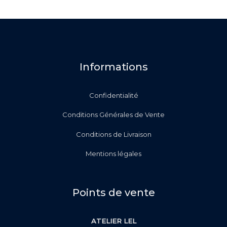
Informations
Confidentialité
Conditions Générales de Vente
Conditions de Livraison
Mentions légales
Points de vente
ATELIER LEL