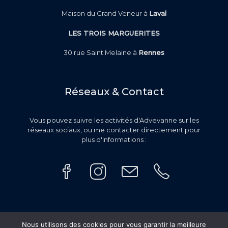
Maison du Grand Veneur à
Laval
LES TROIS MARGUERITES
30 rue Saint Melaine à
Rennes
Réseaux & Contact
Vous pouvez suivre les activités d'Advevanne sur les
réseaux sociaux, ou me contacter directement pour
plus d'informations :
Nous utilisons des cookies pour vous garantir la meilleure