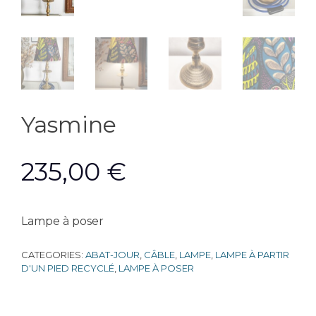
Yasmine
235,00
€
Lampe à poser
CATEGORIES:
ABAT-JOUR
,
CÂBLE
,
LAMPE
,
LAMPE À PARTIR
D'UN PIED RECYCLÉ
,
LAMPE À POSER