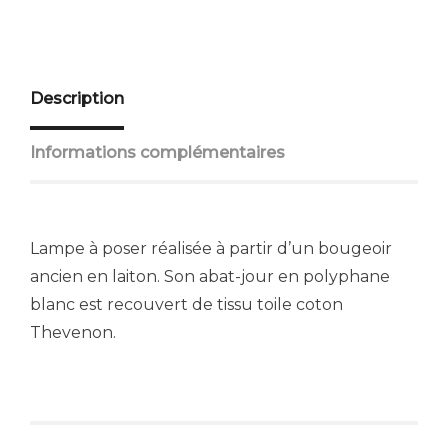
Description
Informations complémentaires
Lampe à poser réalisée à partir d’un bougeoir
ancien en laiton. Son abat-jour en polyphane
blanc est recouvert de tissu toile coton
Thevenon.