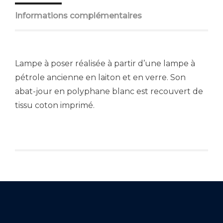
Informations complémentaires
Lampe à poser réalisée à partir d’une lampe à
pétrole ancienne en laiton et en verre. Son
abat-jour en polyphane blanc est recouvert de
tissu coton imprimé.