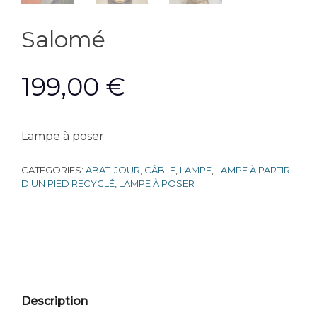
Salomé
199,00
€
Lampe à poser
CATEGORIES:
ABAT-JOUR
,
CÂBLE
,
LAMPE
,
LAMPE À PARTIR
D'UN PIED RECYCLÉ
,
LAMPE À POSER
Description