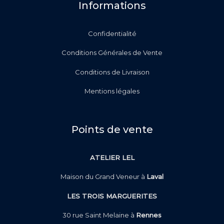
Informations
Confidentialité
Conditions Générales de Vente
Conditions de Livraison
Mentions légales
Points de vente
ATELIER LEL
Maison du Grand Veneur à
Laval
LES TROIS MARGUERITES
30 rue Saint Melaine à
Rennes