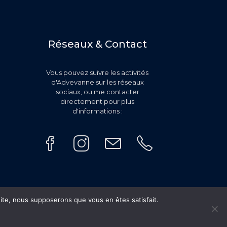
Réseaux & Contact
Vous pouvez suivre les activités
d'Advevanne sur les réseaux
sociaux, ou me contacter
directement pour plus
d'informations :
 site, nous supposerons que vous en êtes satisfait.