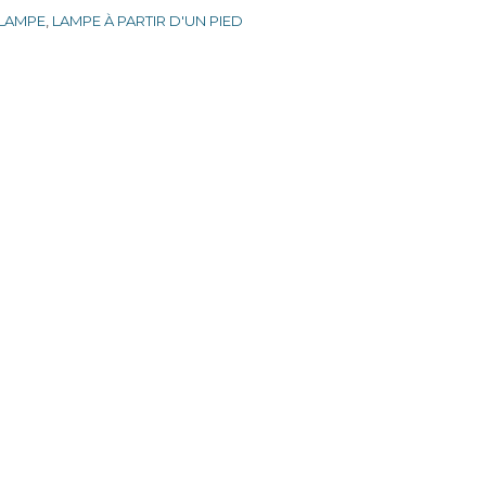
LAMPE
,
LAMPE À PARTIR D'UN PIED