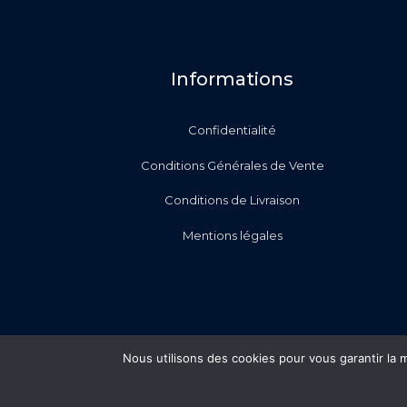
Informations
Confidentialité
Conditions Générales de Vente
Conditions de Livraison
Mentions légales
Nous utilisons des cookies pour vous garantir la m