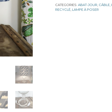
CATEGORIES:
ABAT-JOUR
,
CÂBLE
,
RECYCLÉ
,
LAMPE À POSER