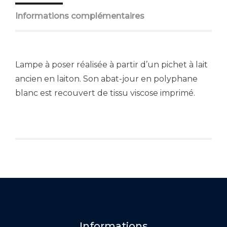
Informations complémentaires
Lampe à poser réalisée à partir d’un pichet à lait
ancien en laiton. Son abat-jour en polyphane
blanc est recouvert de tissu viscose imprimé.
Informations