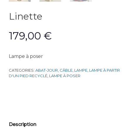
Linette
179,00
€
Lampe à poser
CATEGORIES:
ABAT-JOUR
,
CÂBLE
,
LAMPE
,
LAMPE À PARTIR
D'UN PIED RECYCLÉ
,
LAMPE À POSER
Description