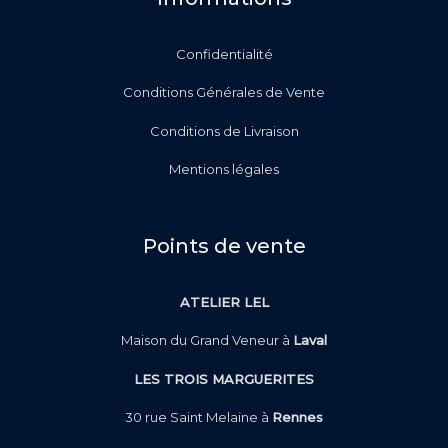
Confidentialité
Conditions Générales de Vente
Conditions de Livraison
Mentions légales
Points de vente
ATELIER LEL
Maison du Grand Veneur à
Laval
LES TROIS MARGUERITES
30 rue Saint Melaine à
Rennes