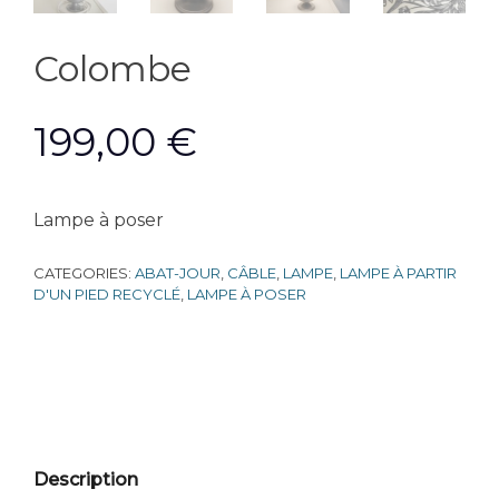
Colombe
199,00
€
Lampe à poser
CATEGORIES:
ABAT-JOUR
,
CÂBLE
,
LAMPE
,
LAMPE À PARTIR
D'UN PIED RECYCLÉ
,
LAMPE À POSER
Description