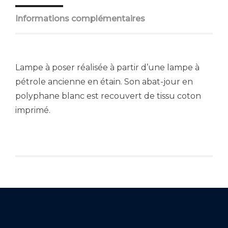
Informations complémentaires
Lampe à poser réalisée à partir d’une lampe à
pétrole ancienne en étain. Son abat-jour en
polyphane blanc est recouvert de tissu coton
imprimé.