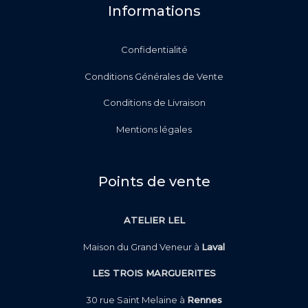
Informations
Confidentialité
Conditions Générales de Vente
Conditions de Livraison
Mentions légales
Points de vente
ATELIER LEL
Maison du Grand Veneur à
Laval
LES TROIS MARGUERITES
30 rue Saint Melaine à
Rennes